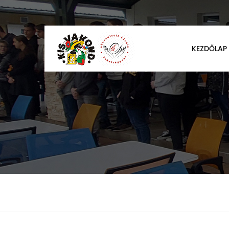
KEZDŐLAP