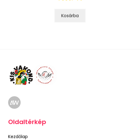
Kosárba
Oldaltérkép
Kezdőlap