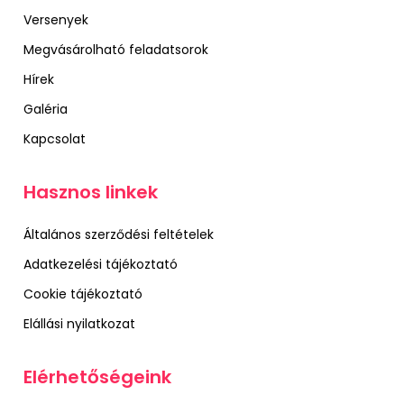
Versenyek
Megvásárolható feladatsorok
Hírek
Galéria
Kapcsolat
Hasznos linkek
Általános szerződési feltételek
Adatkezelési tájékoztató
Cookie tájékoztató
Elállási nyilatkozat
Elérhetőségeink