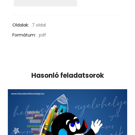
Oldalak:
7 oldal
Formátum:
pdf
Hasonló feladatsorok