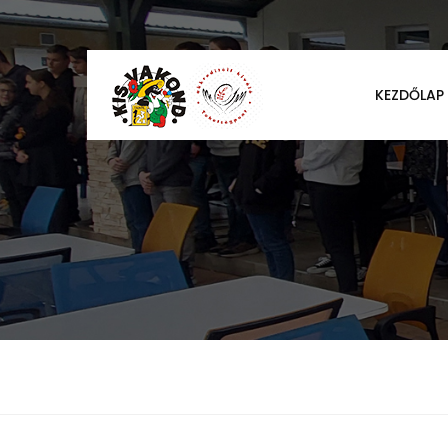
KEZDŐLAP