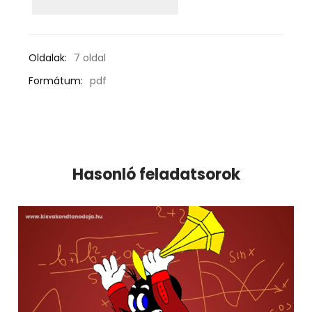
Oldalak:
7 oldal
Formátum:
pdf
Hasonló feladatsorok