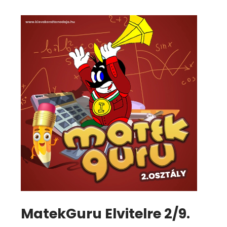
MatekGuru Elvitelre 2/9.